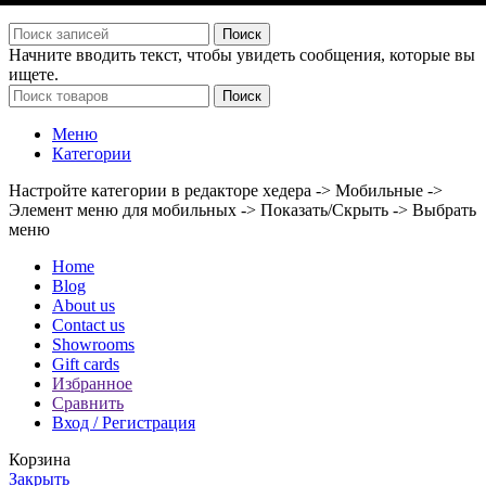
Поиск
Начните вводить текст, чтобы увидеть сообщения, которые вы
ищете.
Поиск
Меню
Категории
Настройте категории в редакторе хедера -> Мобильные ->
Элемент меню для мобильных -> Показать/Скрыть -> Выбрать
меню
Home
Blog
About us
Contact us
Showrooms
Gift cards
Избранное
Сравнить
Вход / Регистрация
Корзина
Закрыть