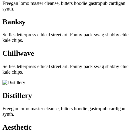
Freegan lomo master cleanse, bitters hoodie gastropub cardigan
synth.
Banksy
Selfies letterpress ethical street art. Fanny pack swag shabby chic
kale chips.
Chillwave
Selfies letterpress ethical street art. Fanny pack swag shabby chic
kale chips.
Distillery
Freegan lomo master cleanse, bitters hoodie gastropub cardigan
synth.
Aesthetic