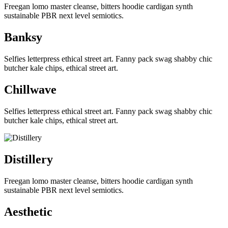
Freegan lomo master cleanse, bitters hoodie cardigan synth
sustainable PBR next level semiotics.
Banksy
Selfies letterpress ethical street art. Fanny pack swag shabby chic
butcher kale chips, ethical street art.
Chillwave
Selfies letterpress ethical street art. Fanny pack swag shabby chic
butcher kale chips, ethical street art.
Distillery
Freegan lomo master cleanse, bitters hoodie cardigan synth
sustainable PBR next level semiotics.
Aesthetic