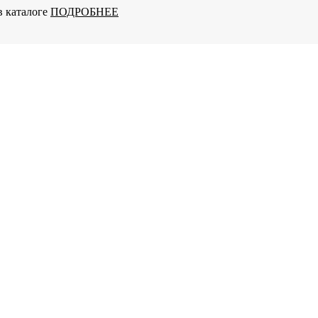
в каталоге
ПОДРОБНЕЕ