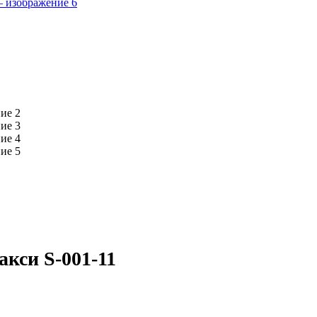
кси S-001-11