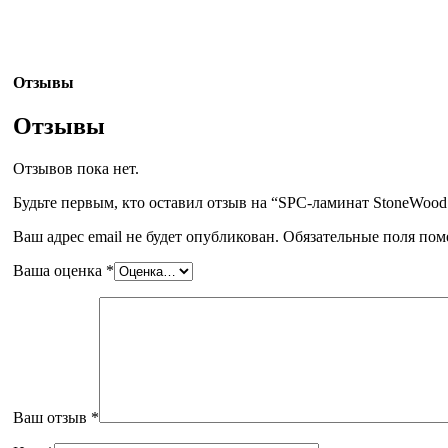
Отзывы
Отзывы
Отзывов пока нет.
Будьте первым, кто оставил отзыв на “SPC-ламинат StoneWood
Ваш адрес email не будет опубликован.
Обязательные поля по
Ваша оценка
*
Ваш отзыв
*