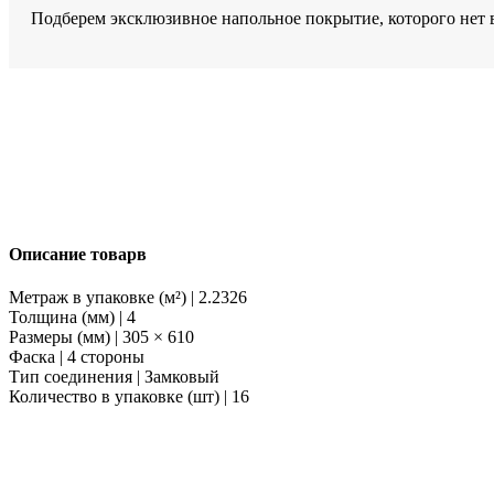
11
Подберем эксклюзивное напольное покрытие, которого нет 
Описание товарв
Метраж в упаковке (м²) | 2.2326
Толщина (мм) | 4
Размеры (мм) | 305 × 610
Фаска | 4 стороны
Тип соединения | Замковый
Количество в упаковке (шт) | 16