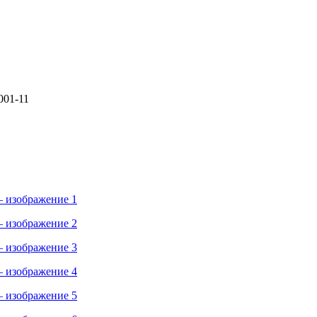
001-11