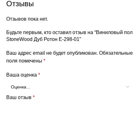
Отзывы
Отзывов пока нет.
Будьте первым, кто оставил отзыв на “Виниловый пол
StoneWood Дуб Ротон E-298-01”
Ваш адрес email не будет опубликован.
Обязательные
поля помечены
*
Ваша оценка
*
Ваш отзыв
*