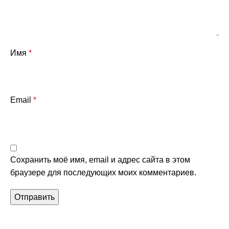
Имя
*
Email
*
Сохранить моё имя, email и адрес сайта в этом
браузере для последующих моих комментариев.