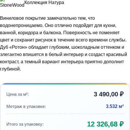
Коллекция Натура
Виниловое покрытие замечательно тем, что
водонепроницаемо. Оно отлично подойдет для кухни,
ванной, коридора и балкона. Поверхность не поменяет
цвет и сохранит рисунок в течение всего времени службы.
Дуб «Ротон» обладает глубоким, шоколадным оттенком и
элегантно впишется в белый интерьер и создаст красивый
контраст, а темный вариант интерьера приятно дополнит
глубиной.
3 490,00
₽
Цена за м²:
Метраж в упаковке:
3.532 м²
12 326,68
₽
Итого за упаковку: