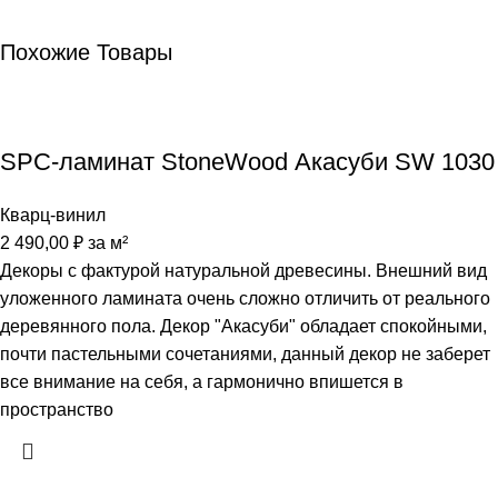
Похожие Товары
SPC-ламинат StoneWood Акасуби SW 1030
Кварц-винил
2 490,00
₽
за м²
Декоры с фактурой натуральной древесины. Внешний вид
уложенного ламината очень сложно отличить от реального
деревянного пола. ​Декор "Акасуби" обладает спокойными,
почти пастельными сочетаниями, данный декор не заберет
все внимание на себя, а гармонично впишется в
пространство