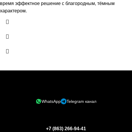
время эффектное решение с благородным, тёмным
характером.
WhatsApp
Telegram канал
+7 (863) 266-94-41