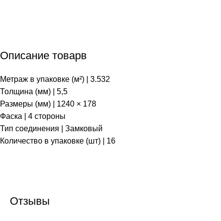
Описание товарв
Метраж в упаковке (м²) | 3.532
Толщина (мм) | 5,5
Размеры (мм) | 1240 × 178
Фаска | 4 стороны
Тип соединения | Замковый
Количество в упаковке (шт) | 16
Отзывы