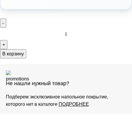
В корзину
Не нашли нужный товар?
Подберем эксклюзивное напольное покрытие,
которого нет в каталоге
ПОДРОБНЕЕ