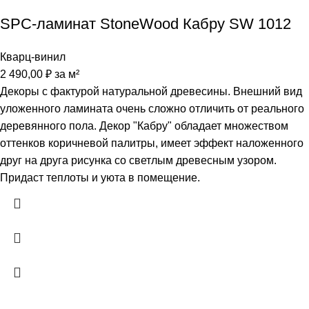
SPC-ламинат StoneWood Кабру SW 1012
Кварц-винил
2 490,00
₽
за м²
Декоры с фактурой натуральной древесины. Внешний вид
уложенного ламината очень сложно отличить от реального
деревянного пола. Декор "Кабру" обладает множеством
оттенков коричневой палитры, имеет эффект наложенного
друг на друга рисунка со светлым древесным узором.
Придаст теплоты и уюта в помещение.