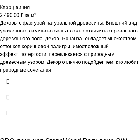
Кварц-винил
2 490,00
₽
за м²
Декоры с фактурой натуральной древесины. Внешний вид
уложенного ламината очень сложно отличить от реального
деревянного пола. Декор "Бонанза" обладает множеством
оттенков коричневой палитры, имеет сложный
эффект потертости, перекликается с природным
древесным узором. Декор отлично подойдет тем, кто любит
природные сочетания.