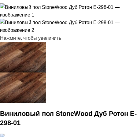
Нажмите, чтобы увеличить
Виниловый пол StoneWood Дуб Ротон E-
298-01