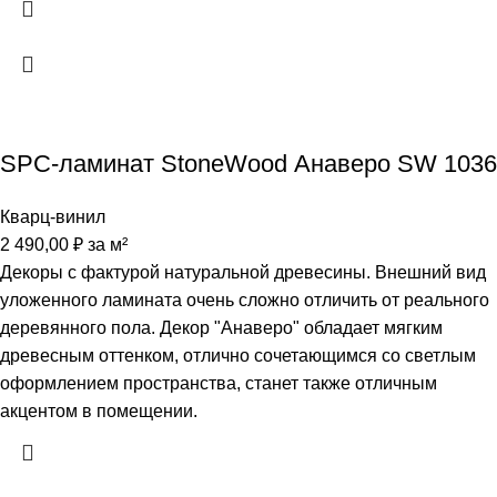
SPC-ламинат StoneWood Анаверо SW 1036
Кварц-винил
2 490,00
₽
за м²
Декоры с фактурой натуральной древесины. Внешний вид
уложенного ламината очень сложно отличить от реального
деревянного пола. Декор "Анаверо" обладает мягким
древесным оттенком, отлично сочетающимся со светлым
оформлением пространства, станет также отличным
акцентом в помещении.