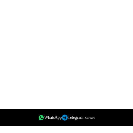
WhatsApp
Telegram канал