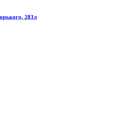
орького, 283л