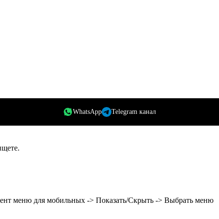
WhatsApp
Telegram канал
ищете.
мент меню для мобильных -> Показать/Скрыть -> Выбрать меню