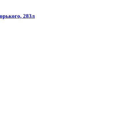
орького, 283л