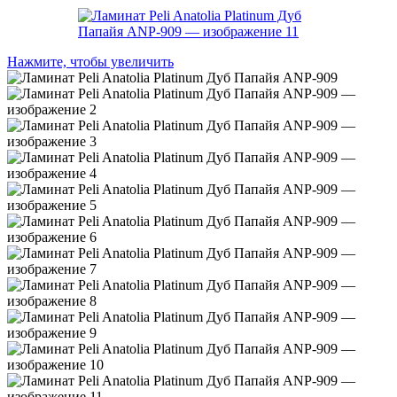
Нажмите, чтобы увеличить