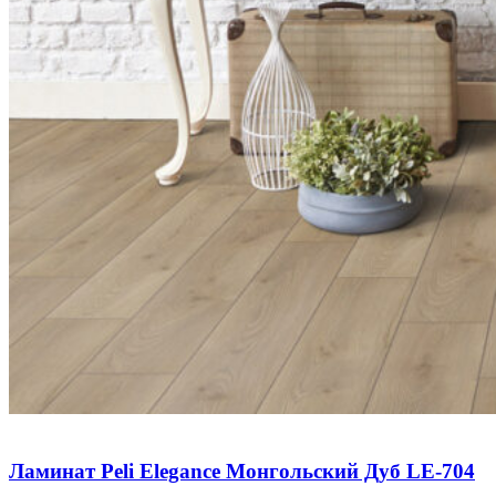
Ламинат Peli Elegance Монгольский Дуб LE-704