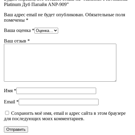
Platinum Дуб Папайя ANP-909”
Ваш адрес email не будет опубликован.
Обязательные поля
помечены
*
Ваша оценка
*
Ваш отзыв
*
Имя
*
Email
*
Сохранить моё имя, email и адрес сайта в этом браузере
для последующих моих комментариев.