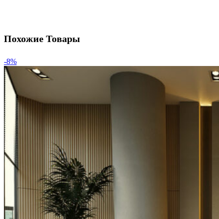
Похожие Товары
-8%