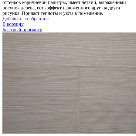
оттенков коричневой палитры, имеет четкий, выраженный
рисунок дерева, есть эффект наложенного друг на друга
рисунка. Придаст теплоты и уюта в помещение.
Добавить в избранное
В корзину
Быстрый просмотр