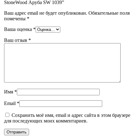
StoneWood Аруба SW 1039”
Ваш адрес email не будет опубликован.
Обязательные поля
помечены
*
Ваша оценка
*
Ваш отзыв
*
Имя
*
Email
*
Сохранить моё имя, email и адрес сайта в этом браузере
для последующих моих комментариев.