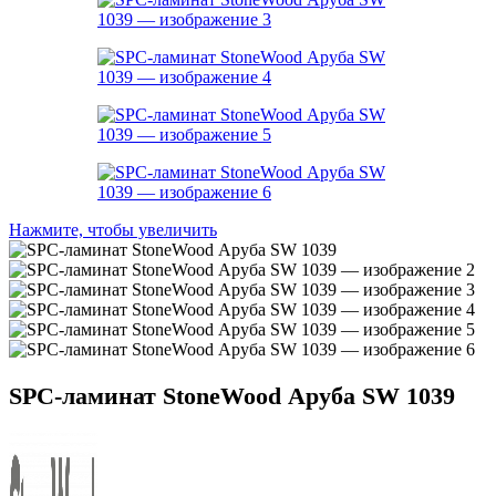
Нажмите, чтобы увеличить
SPC-ламинат StoneWood Аруба SW 1039