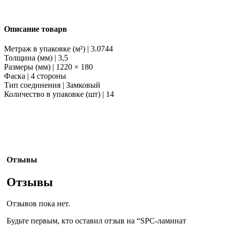
Описание товарв
Метраж в упаковке (м²) | 3.0744
Толщина (мм) | 3,5
Размеры (мм) | 1220 × 180
Фаска | 4 стороны
Тип соединения | Замковый
Количество в упаковке (шт) | 14
Отзывы
Отзывы
Отзывов пока нет.
Будьте первым, кто оставил отзыв на “SPC-ламинат