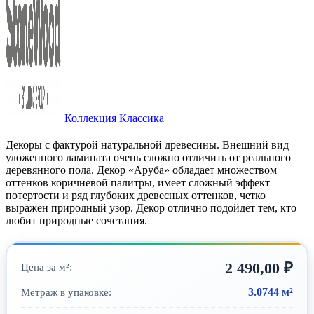
Коллекция Классика
Декоры с фактурой натуральной древесины. Внешний вид
уложенного ламината очень сложно отличить от реального
деревянного пола. Декор «Аруба» обладает множеством
оттенков коричневой палитры, имеет сложный эффект
потертости и ряд глубоких древесных оттенков, четко
выражен природный узор. Декор отлично подойдет тем, кто
любит природные сочетания.
2 490,00
₽
Цена за м²:
3.0744 м²
Метраж в упаковке: