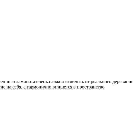
нного ламината очень сложно отличить от реального деревянног
ие на себя, а гармонично впишется в пространство