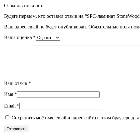
Отзывов пока нет.
Будьте первым, кто оставил отзыв на “SPC-ламинат StoneWood
Ваш адрес email не будет опубликован.
Обязательные поля по
Ваша оценка
*
Ваш отзыв
*
Имя
*
Email
*
Сохранить моё имя, email и адрес сайта в этом браузере д