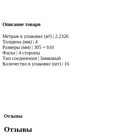
Описание товарв
Метраж в упаковке (м²) | 2.2326
Толщина (мм) | 4
Размеры (мм) | 305 × 610
Фаска | 4 стороны
Тип соединения | Замковый
Количество в упаковке (шт) | 16
Отзывы
Отзывы