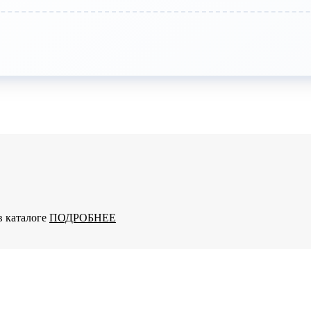
в каталоге
ПОДРОБНЕЕ