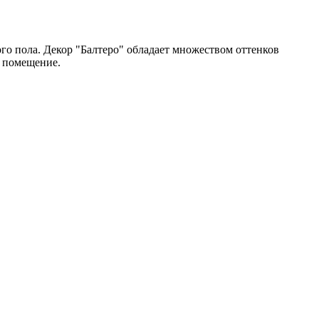
го пола. Декор "Балтеро" обладает множеством оттенков
в помещение.