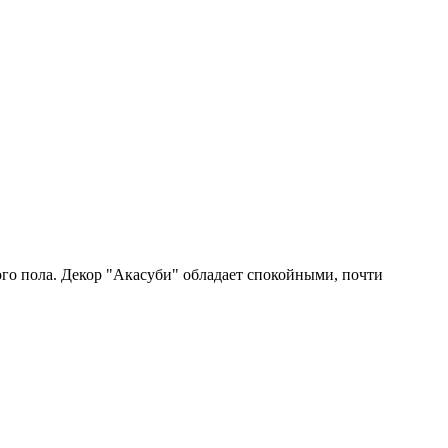
о пола. ​Декор "Акасуби" обладает спокойными, почти