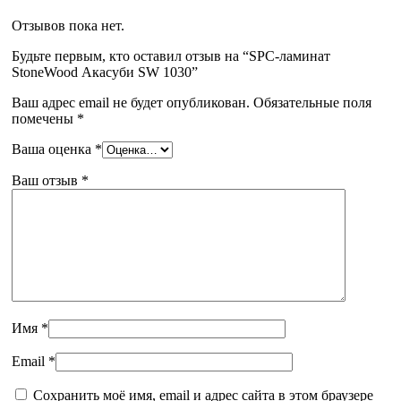
Отзывов пока нет.
Будьте первым, кто оставил отзыв на “SPC-ламинат
StoneWood Акасуби SW 1030”
Ваш адрес email не будет опубликован.
Обязательные поля
помечены
*
Ваша оценка
*
Ваш отзыв
*
Имя
*
Email
*
Сохранить моё имя, email и адрес сайта в этом браузере