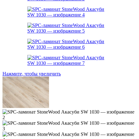
Нажмите, чтобы увеличить