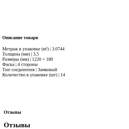
Описание товарв
Метраж в упаковке (м²) | 3.0744
Толщина (мм) | 3,5
Размеры (мм) | 1220 × 180
Фаска | 4 стороны
Тип соединения | Замковый
Количество в упаковке (шт) | 14
Отзывы
Отзывы