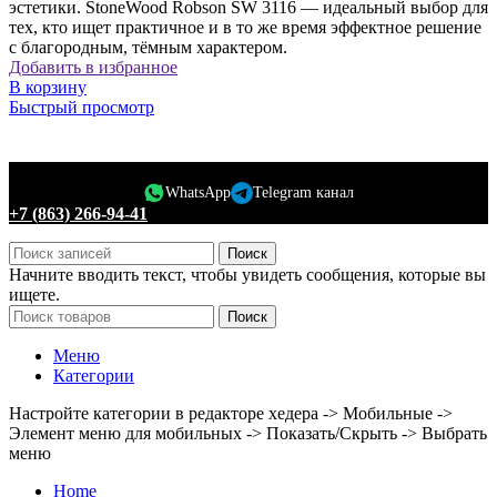
эстетики. StoneWood Robson SW 3116 — идеальный выбор для
тех, кто ищет практичное и в то же время эффектное решение
с благородным, тёмным характером.
Добавить в избранное
В корзину
Быстрый просмотр
WhatsApp
Telegram канал
+7 (863) 266-94-41
Поиск
Начните вводить текст, чтобы увидеть сообщения, которые вы
ищете.
Поиск
Меню
Категории
Настройте категории в редакторе хедера -> Мобильные ->
Элемент меню для мобильных -> Показать/Скрыть -> Выбрать
меню
Home