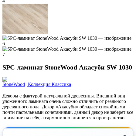
SPC-ламинат StoneWood Акасуби SW 1030
Коллекция Классика
Декоры с фактурой натуральной древесины. Внешний вид
уложенного ламината очень сложно отличить от реального
деревянного пола. ​Декор «Акасуби» обладает спокойными,
почти пастельными сочетаниями, данный декор не заберет все
внимание на себя, а гармонично впишется в пространство