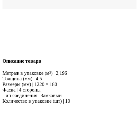
Описание товарв
Метраж в упаковке (м²) | 2,196
Толщина (мм) | 4.5
Размеры (мм) | 1220 × 180
Фаска | 4 стороны
Тип соединения | Замковый
Количество в упаковке (шт) | 10