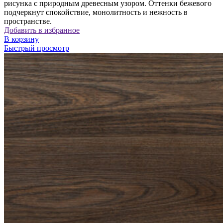
рисунка с природным древесным узором. Оттенки бежевого
подчеркнут спокойствие, монолитность и нежность в
пространстве.
Добавить в избранное
В корзину
Быстрый просмотр