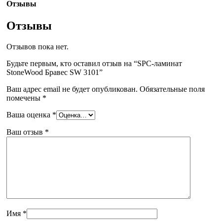
Отзывы
Отзывы
Отзывов пока нет.
Будьте первым, кто оставил отзыв на “SPC-ламинат
StoneWood Бравес SW 3101”
Ваш адрес email не будет опубликован.
Обязательные поля
помечены
*
Ваша оценка
*
Ваш отзыв
*
Имя
*