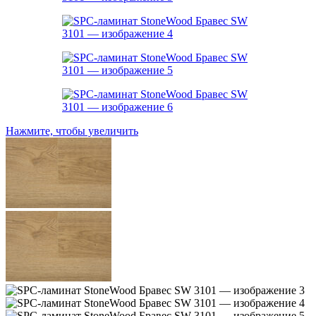
Нажмите, чтобы увеличить