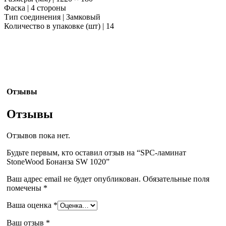
Фаска | 4 стороны
Тип соединения | Замковый
Количество в упаковке (шт) | 14
Отзывы
Отзывы
Отзывов пока нет.
Будьте первым, кто оставил отзыв на “SPC-ламинат
StoneWood Бонанза SW 1020”
Ваш адрес email не будет опубликован.
Обязательные поля
помечены
*
Ваша оценка
*
Ваш отзыв
*