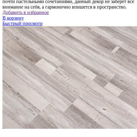
почти пастельными сочетаниями, данный декор не заберет все
внимание на себя, а гармонично впишется в пространство.
Добавить в избранное
В корзину
Быстрый просмотр