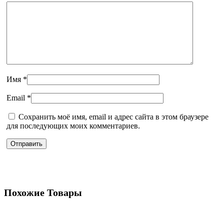
Имя
*
Email
*
Сохранить моё имя, email и адрес сайта в этом браузере
для последующих моих комментариев.
Похожие Товары