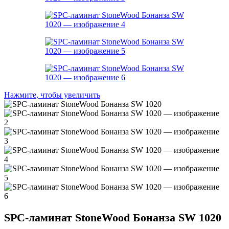
Нажмите, чтобы увеличить
SPC-ламинат StoneWood Бонанза SW 1020