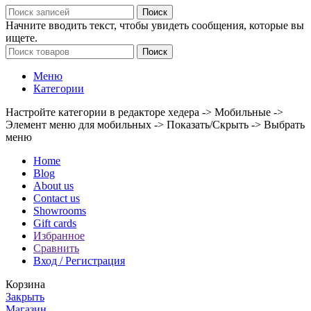
Поиск
Начните вводить текст, чтобы увидеть сообщения, которые вы
ищете.
Поиск
Меню
Категории
Настройте категории в редакторе хедера -> Мобильные ->
Элемент меню для мобильных -> Показать/Скрыть -> Выбрать
меню
Home
Blog
About us
Contact us
Showrooms
Gift cards
Избранное
Сравнить
Вход / Регистрация
Корзина
Закрыть
Магазин