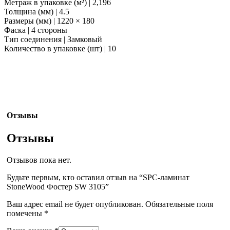
Метраж в упаковке (м²) | 2,196
Толщина (мм) | 4.5
Размеры (мм) | 1220 × 180
Фаска | 4 стороны
Тип соединения | Замковый
Количество в упаковке (шт) | 10
Отзывы
Отзывы
Отзывов пока нет.
Будьте первым, кто оставил отзыв на “SPC-ламинат
StoneWood Фостер SW 3105”
Ваш адрес email не будет опубликован.
Обязательные поля
помечены
*