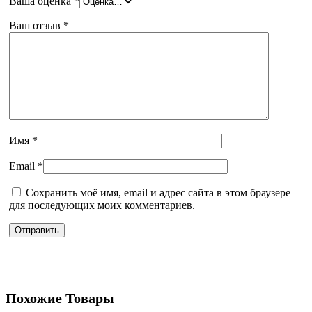
Ваша оценка
*
Ваш отзыв
*
Имя
*
Email
*
Сохранить моё имя, email и адрес сайта в этом браузере
для последующих моих комментариев.
Похожие Товары