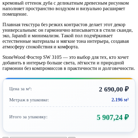
кремовый оттенок дуба с деликатным древесным рисунком
наполняет пространство воздухом и визуально расширяет
помещение.
Плавная текстура без резких контрастов делает этот декор
универсальным: он гармонично вписывается в стили сканди,
эко, Japandi и минимализм. Такой пол подчёркивает
естественные материалы и мягкие тона интерьера, создавая
атмосферу спокойствия и комфорта.
StoneWood Фостер SW 3105 — это выбор для тех, кто хочет
добавить в интерьер больше света, лёгкости и природной
гармонии без компромиссов в практичности и долговечности.
2 690,00
₽
Цена за м²:
2.196 м²
Метраж в упаковке:
5 907,24
₽
Итого за упаковку: