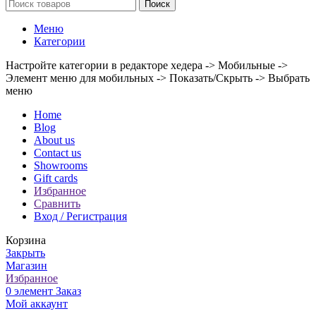
Поиск
Меню
Категории
Настройте категории в редакторе хедера -> Мобильные ->
Элемент меню для мобильных -> Показать/Скрыть -> Выбрать
меню
Home
Blog
About us
Contact us
Showrooms
Gift cards
Избранное
Сравнить
Вход / Регистрация
Корзина
Закрыть
Магазин
Избранное
0
элемент
Заказ
Мой аккаунт