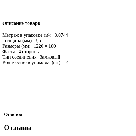
Описание товарв
Метраж в упаковке (м²) | 3.0744
Толщина (мм) | 3,5
Размеры (мм) | 1220 × 180
Фаска | 4 стороны
Тип соединения | Замковый
Количество в упаковке (шт) | 14
Отзывы
Отзывы