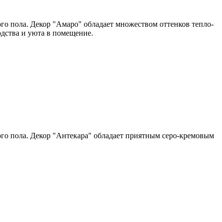
го пола. Декор "Амаро" обладает множеством оттенков тепло-
дства и уюта в помещение.
го пола. Декор "Антекара" обладает приятным серо-кремовым