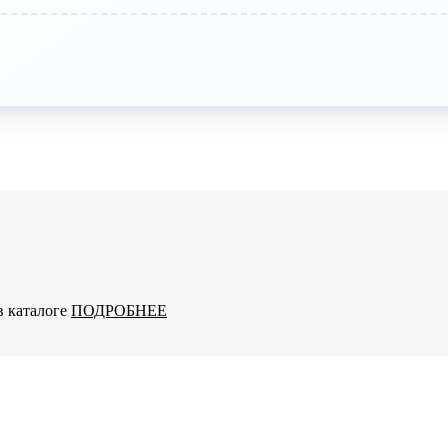
в каталоге
ПОДРОБНЕЕ