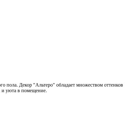
го пола. Декор "Альтеро" обладает множеством оттенков
а и уюта в помещение.