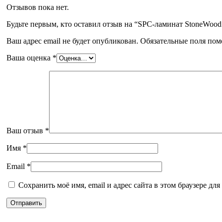
Отзывов пока нет.
Будьте первым, кто оставил отзыв на “SPC-ламинат StoneWoo
Ваш адрес email не будет опубликован.
Обязательные поля по
Ваша оценка
*
Ваш отзыв
*
Имя
*
Email
*
Сохранить моё имя, email и адрес сайта в этом браузере д