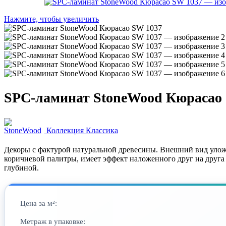
Нажмите, чтобы увеличить
SPC-ламинат StoneWood Кюрасао
Коллекция Классика
Декоры с фактурой натуральной древесины. Внешний вид уложе
коричневой палитры, имеет эффект наложенного друг на друга
глубиной.
Цена за м²:
Метраж в упаковке: