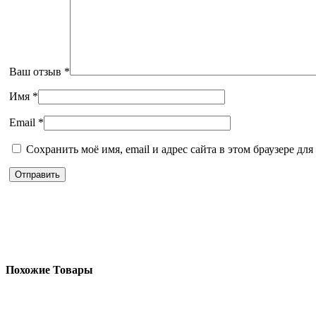
Ваш отзыв
*
Имя
*
Email
*
Сохранить моё имя, email и адрес сайта в этом браузере д
Похожие Товары