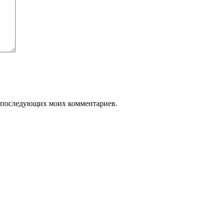
ля последующих моих комментариев.