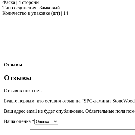
Фаска | 4 стороны
Тип соединения | Замковый
Количество в упаковке (шт) | 14
Отзывы
Отзывы
Отзывов пока нет.
Будьте первым, кто оставил отзыв на “SPC-ламинат StoneWoo
Ваш адрес email не будет опубликован.
Обязательные поля по
Ваша оценка
*