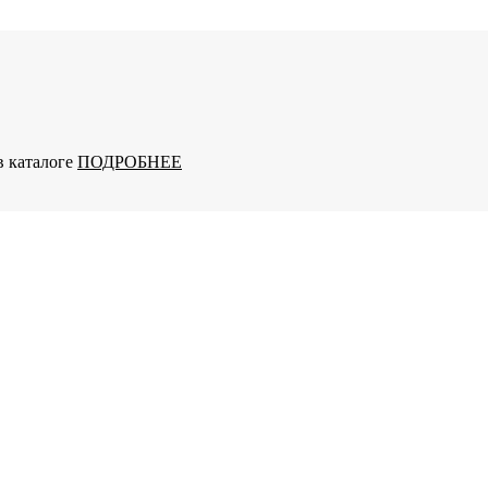
в каталоге
ПОДРОБНЕЕ