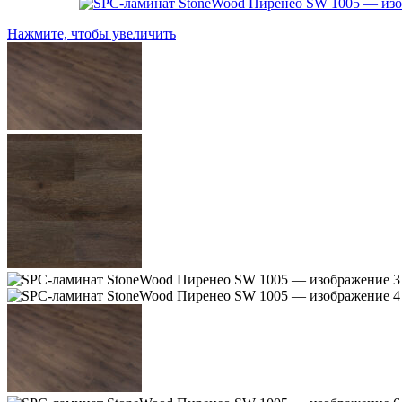
Нажмите, чтобы увеличить