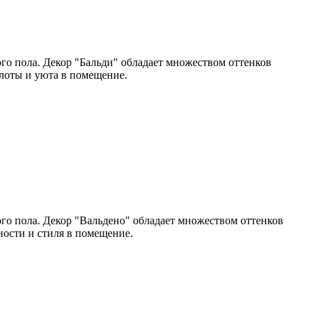
го пола. Декор "Бальди" обладает множеством оттенков
плоты и уюта в помещение.
го пола. Декор "Вальдено" обладает множеством оттенков
ности и стиля в помещение.