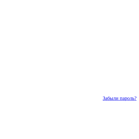
Забыли пароль?