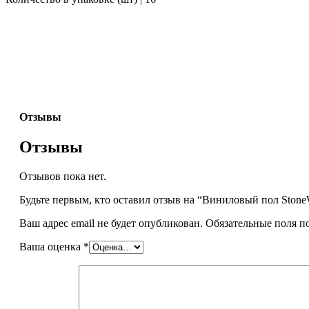
Отзывы
Отзывы
Отзывов пока нет.
Будьте первым, кто оставил отзыв на “Виниловый пол Ston
Ваш адрес email не будет опубликован.
Обязательные поля 
Ваша оценка
*