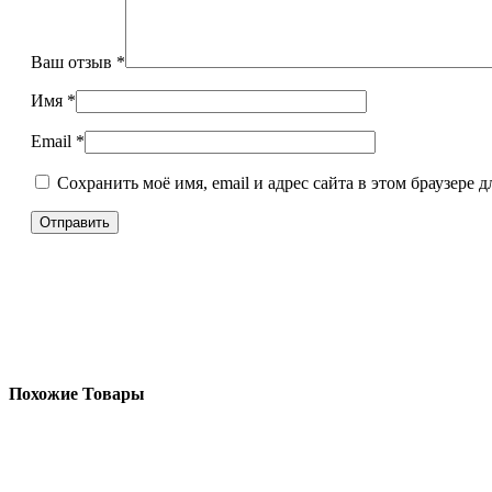
Ваш отзыв
*
Имя
*
Email
*
Сохранить моё имя, email и адрес сайта в этом браузере
Похожие Товары