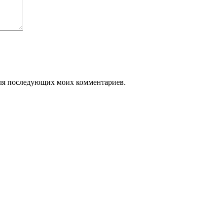
 для последующих моих комментариев.