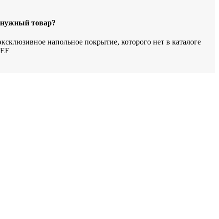
 нужный товар?
ксклюзивное напольное покрытие, которого нет в каталоге
ЕЕ