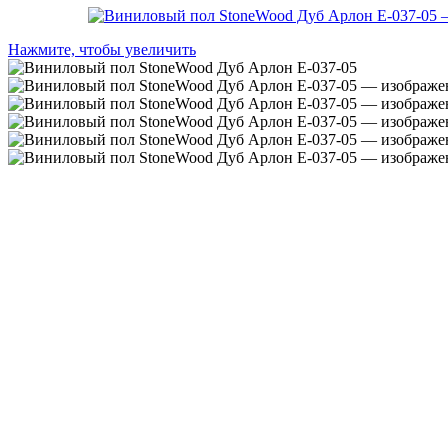
Нажмите, чтобы увеличить