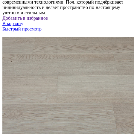
современными технологиями. Пол, который подчёркивает
индивидуальность и делает пространство по-настоящему
уютным и стильным.
Добавить в избранное
В корзину
Быстрый просмотр