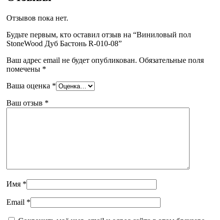
Отзывов пока нет.
Будьте первым, кто оставил отзыв на “Виниловый пол
StoneWood Дуб Бастонь R-010-08”
Ваш адрес email не будет опубликован.
Обязательные поля
помечены
*
Ваша оценка
*
Ваш отзыв
*
Имя
*
Email
*