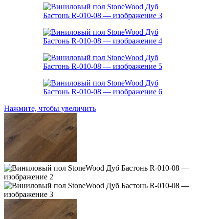
Нажмите, чтобы увеличить