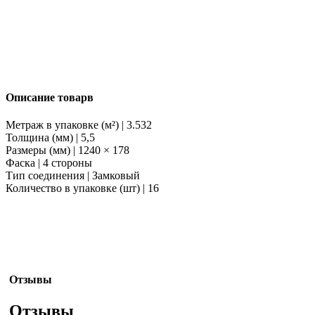
Описание товарв
Метраж в упаковке (м²) | 3.532
Толщина (мм) | 5,5
Размеры (мм) | 1240 × 178
Фаска | 4 стороны
Тип соединения | Замковый
Количество в упаковке (шт) | 16
Отзывы
Отзывы