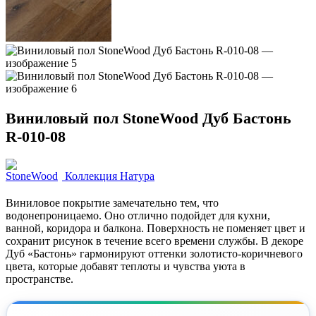
Виниловый пол StoneWood Дуб Бастонь
R-010-08
Коллекция Натура
Виниловое покрытие замечательно тем, что
водонепроницаемо. Оно отлично подойдет для кухни,
ванной, коридора и балкона. Поверхность не поменяет цвет и
сохранит рисунок в течение всего времени службы. В декоре
Дуб «Бастонь» гармонируют оттенки золотисто-коричневого
цвета, которые добавят теплоты и чувства уюта в
пространстве.