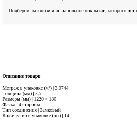
Подберем эксклюзивное напольное покрытие, которого нет 
Описание товарв
Метраж в упаковке (м²) | 3.0744
Толщина (мм) | 3,5
Размеры (мм) | 1220 × 180
Фаска | 4 стороны
Тип соединения | Замковый
Количество в упаковке (шт) | 14