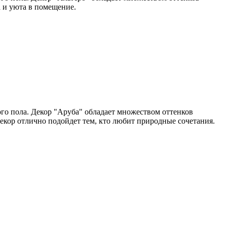
а и уюта в помещение.
го пола. Декор "Аруба" обладает множеством оттенков
екор отлично подойдет тем, кто любит природные сочетания.