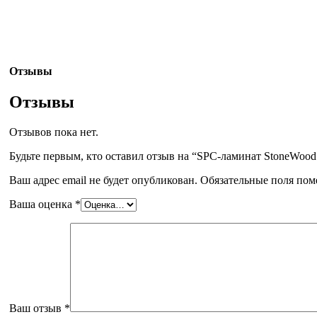
Отзывы
Отзывы
Отзывов пока нет.
Будьте первым, кто оставил отзыв на “SPC-ламинат StoneWoo
Ваш адрес email не будет опубликован.
Обязательные поля по
Ваша оценка
*
Ваш отзыв
*