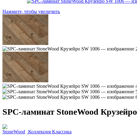
Нажмите, чтобы увеличить
SPC-ламинат StoneWood Крузейро
Коллекция Классика