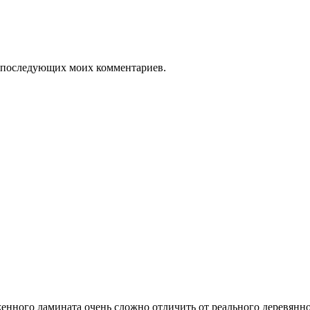
ля последующих моих комментариев.
нного ламината очень сложно отличить от реального деревянно