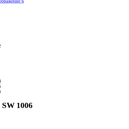
 SW 1006