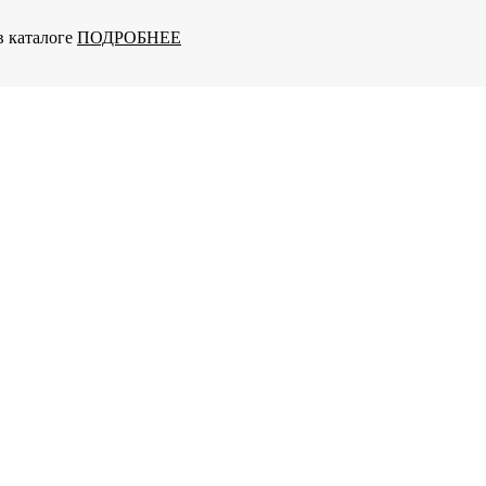
в каталоге
ПОДРОБНЕЕ