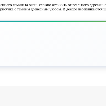
нного ламината очень сложно отличить от реального деревянно
 рисунка с темным древесным узором. В декоре перекликаются ш