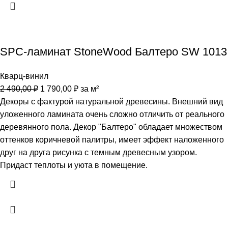
SPC-ламинат StoneWood Балтеро SW 1013
Кварц-винил
2 490,00
₽
1 790,00
₽
за м²
Декоры с фактурой натуральной древесины. Внешний вид
уложенного ламината очень сложно отличить от реального
деревянного пола. Декор "Балтеро" обладает множеством
оттенков коричневой палитры, имеет эффект наложенного
друг на друга рисунка с темным древесным узором.
Придаст теплоты и уюта в помещение.