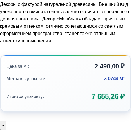
Декоры с фактурой натуральной древесины. Внешний вид
уложенного ламината очень сложно отличить от реального
деревянного пола. Декор «Монблан» обладает приятным
кремовым оттенком, отлично сочетающимся со светлым
оформлением пространства, станет также отличным
акцентом в помещении.
2 490,00
₽
Цена за м²:
Метраж в упаковке:
3.0744 м²
7 655,26
₽
Итого за упаковку: