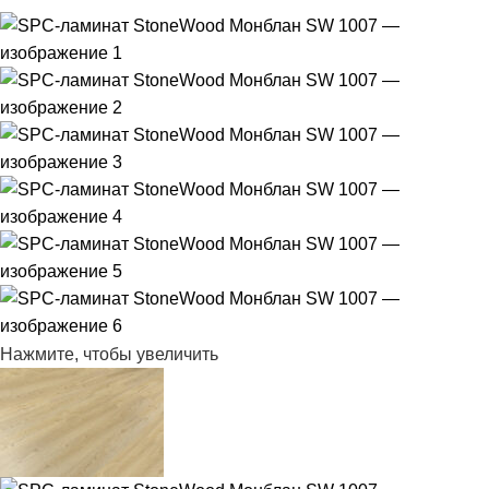
Нажмите, чтобы увеличить