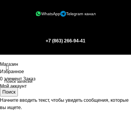
WhatsApp
Telegram канал
+7 (863) 266-94-41
Магазин
Избранное
0
элемент
Заказ
Мой аккаунт
Поиск
Начните вводить текст, чтобы увидеть сообщения, которые
вы ищете.