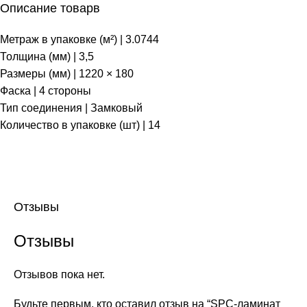
Описание товарв
Метраж в упаковке (м²) | 3.0744
Толщина (мм) | 3,5
Размеры (мм) | 1220 × 180
Фаска | 4 стороны
Тип соединения | Замковый
Количество в упаковке (шт) | 14
Отзывы
Отзывы
Отзывов пока нет.
Будьте первым, кто оставил отзыв на “SPC-ламинат