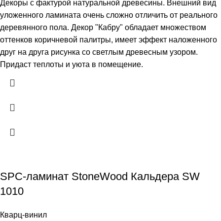
Декоры с фактурой натуральной древесины. Внешний вид
уложенного ламината очень сложно отличить от реального
деревянного пола. Декор "Кабру" обладает множеством
оттенков коричневой палитры, имеет эффект наложенного
друг на друга рисунка со светлым древесным узором.
Придаст теплоты и уюта в помещение.
SPC-ламинат StoneWood Кальдера SW
1010
Кварц-винил