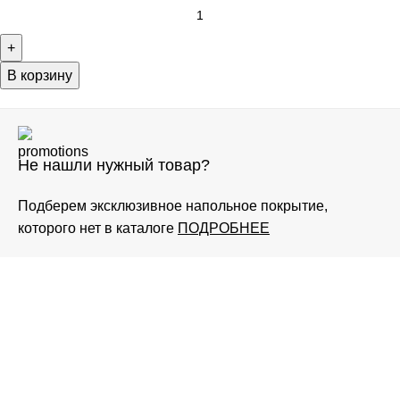
В корзину
Не нашли нужный товар?
Подберем эксклюзивное напольное покрытие,
которого нет в каталоге
ПОДРОБНЕЕ