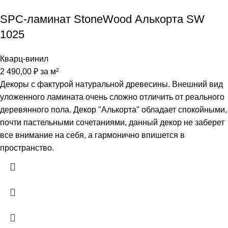
SPC-ламинат StoneWood Алькорта SW
1025
Кварц-винил
2 490,00
₽
за м²
Декоры с фактурой натуральной древесины. Внешний вид
уложенного ламината очень сложно отличить от реального
деревянного пола. Декор "Алькорта" обладает спокойными,
почти пастельными сочетаниями, данный декор не заберет
все внимание на себя, а гармонично впишется в
пространство.