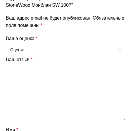
StoneWood Монблан SW 1007”
Ваш адрес email не будет опубликован.
Обязательные
поля помечены
*
Ваша оценка
*
Ваш отзыв
*
Имя
*