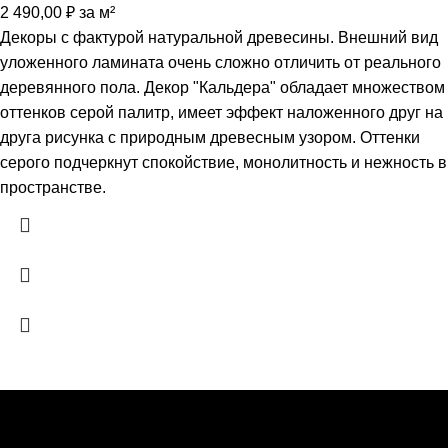
2 490,00
₽
за м²
Декоры с фактурой натуральной древесины. Внешний вид
уложенного ламината очень сложно отличить от реального
деревянного пола. Декор "Кальдера" обладает множеством
оттенков серой палитр, имеет эффект наложенного друг на
друга рисунка с природным древесным узором. Оттенки
серого подчеркнут спокойствие, монолитность и нежность в
пространстве.