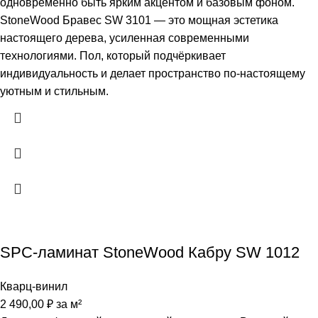
одновременно быть ярким акцентом и базовым фоном.
StoneWood Бравес SW 3101 — это мощная эстетика
настоящего дерева, усиленная современными
технологиями. Пол, который подчёркивает
индивидуальность и делает пространство по-настоящему
уютным и стильным.
SPC-ламинат StoneWood Кабру SW 1012
Кварц-винил
2 490,00
₽
за м²