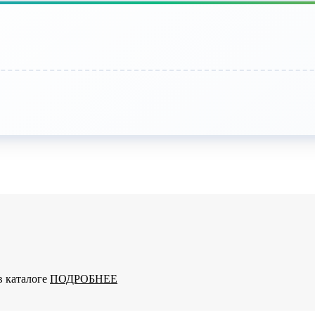
в каталоге
ПОДРОБНЕЕ