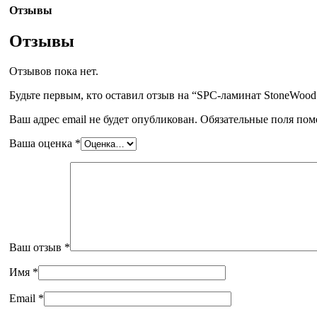
Отзывы
Отзывы
Отзывов пока нет.
Будьте первым, кто оставил отзыв на “SPC-ламинат StoneWoo
Ваш адрес email не будет опубликован.
Обязательные поля по
Ваша оценка
*
Ваш отзыв
*
Имя
*
Email
*