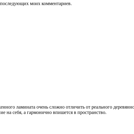
ля последующих моих комментариев.
нного ламината очень сложно отличить от реального деревянно
ие на себя, а гармонично впишется в пространство.