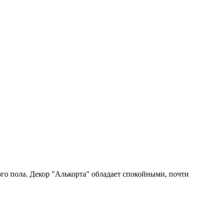
го пола. Декор "Алькорта" обладает спокойными, почти