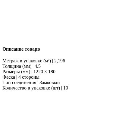
Описание товарв
Метраж в упаковке (м²) | 2,196
Толщина (мм) | 4.5
Размеры (мм) | 1220 × 180
Фаска | 4 стороны
Тип соединения | Замковый
Количество в упаковке (шт) | 10