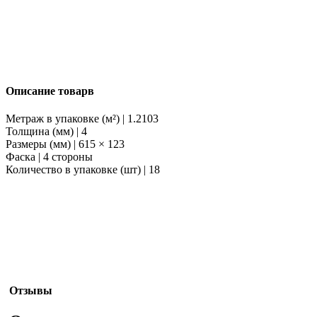
Описание товарв
Метраж в упаковке (м²) | 1.2103
Толщина (мм) | 4
Размеры (мм) | 615 × 123
Фаска | 4 стороны
Количество в упаковке (шт) | 18
Отзывы