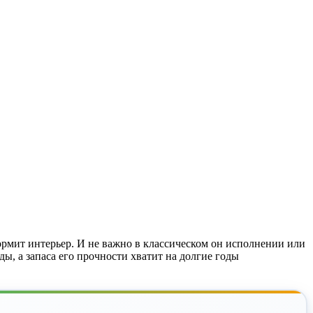
ормит интерьер. И не важно в классическом он исполнении или
ды, а запаса его прочности хватит на долгие годы