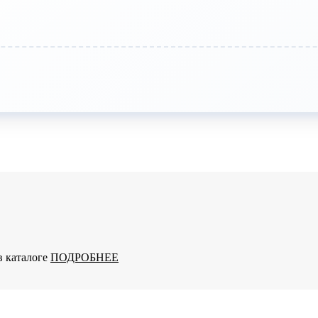
в каталоге
ПОДРОБНЕЕ