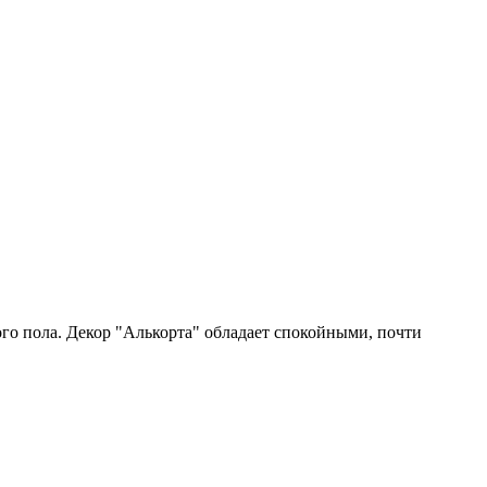
го пола. Декор "Алькорта" обладает спокойными, почти