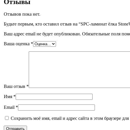
Отзывы
Отзывов пока нет.
Будьте первым, кто оставил отзыв на “SPC-ламинат ёлка Sto
Ваш адрес email не будет опубликован.
Обязательные поля по
Ваша оценка
*
Ваш отзыв
*
Имя
*
Email
*
Сохранить моё имя, email и адрес сайта в этом браузере д