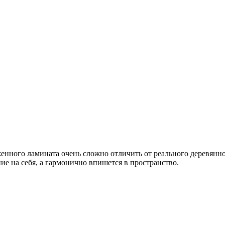
нного ламината очень сложно отличить от реального деревянно
ие на себя, а гармонично впишется в пространство.