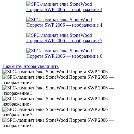
Нажмите, чтобы увеличить