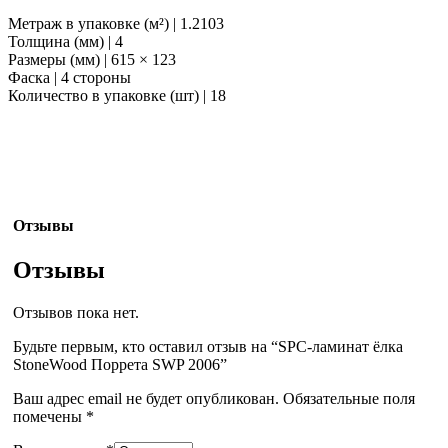
Метраж в упаковке (м²) | 1.2103
Толщина (мм) | 4
Размеры (мм) | 615 × 123
Фаска | 4 стороны
Количество в упаковке (шт) | 18
Отзывы
Отзывы
Отзывов пока нет.
Будьте первым, кто оставил отзыв на “SPC-ламинат ёлка
StoneWood Поррета SWP 2006”
Ваш адрес email не будет опубликован.
Обязательные поля
помечены
*