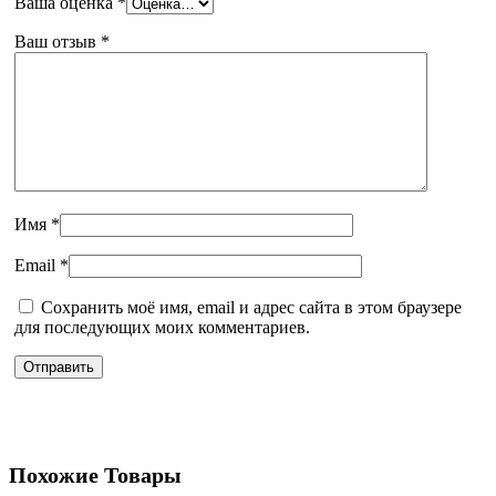
Ваша оценка
*
Ваш отзыв
*
Имя
*
Email
*
Сохранить моё имя, email и адрес сайта в этом браузере
для последующих моих комментариев.
Похожие Товары