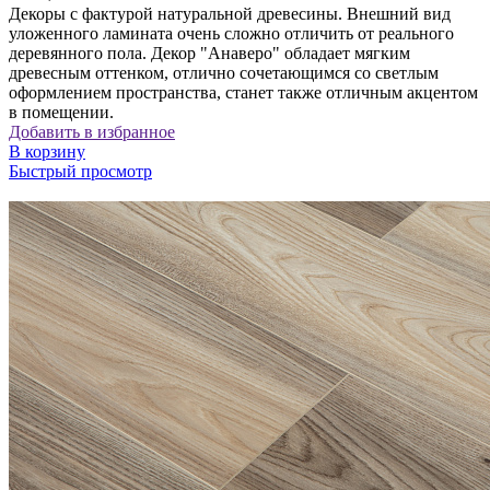
Декоры с фактурой натуральной древесины. Внешний вид
уложенного ламината очень сложно отличить от реального
деревянного пола. Декор "Анаверо" обладает мягким
древесным оттенком, отлично сочетающимся со светлым
оформлением пространства, станет также отличным акцентом
в помещении.
Добавить в избранное
В корзину
Быстрый просмотр