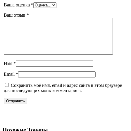
Ваша оценка
*
Ваш отзыв
*
Имя
*
Email
*
Сохранить моё имя, email и адрес сайта в этом браузере
для последующих моих комментариев.
Похожие Товары