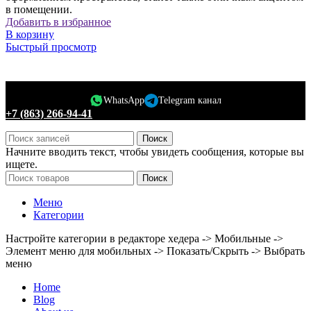
в помещении.
Добавить в избранное
В корзину
Быстрый просмотр
WhatsApp
Telegram канал
+7 (863) 266-94-41
Поиск
Начните вводить текст, чтобы увидеть сообщения, которые вы
ищете.
Поиск
Меню
Категории
Настройте категории в редакторе хедера -> Мобильные ->
Элемент меню для мобильных -> Показать/Скрыть -> Выбрать
меню
Home
Blog