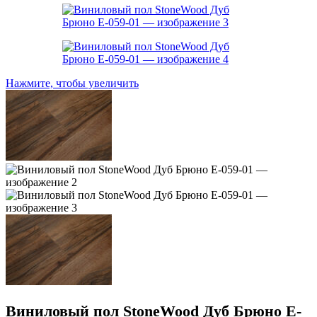
Нажмите, чтобы увеличить
Виниловый пол StoneWood Дуб Брюно E-