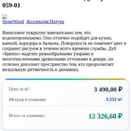
059-01
Коллекция Натура
Виниловое покрытие замечательно тем, что
водонепроницаемо. Оно отлично подойдет для кухни,
ванной, коридора и балкона. Поверхность не поменяет цвет и
сохранит рисунок в течение всего времени службы. Дуб
«Брюно» наделен разнообразными узорами и
многочисленными древесными оттенками в декоре, он
отлично дополнит пространство тем, кто предпочитает
визуальную ритмичность и динамику.
3 490,00
₽
Цена за м²:
3.532 м²
Метраж в упаковке:
12 326,68
₽
Итого за упаковку: