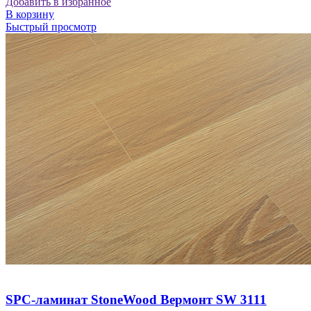
Добавить в избранное
В корзину
Быстрый просмотр
SPC-ламинат StoneWood Вермонт SW 3111