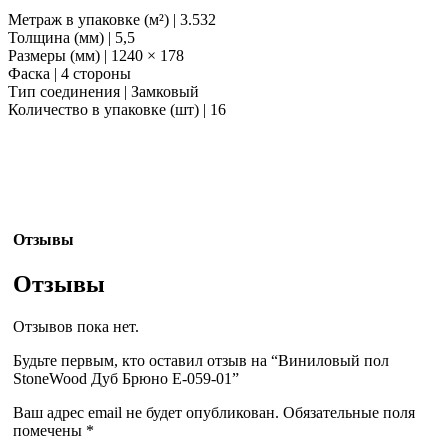
Метраж в упаковке (м²) | 3.532
Толщина (мм) | 5,5
Размеры (мм) | 1240 × 178
Фаска | 4 стороны
Тип соединения | Замковый
Количество в упаковке (шт) | 16
Отзывы
Отзывы
Отзывов пока нет.
Будьте первым, кто оставил отзыв на “Виниловый пол
StoneWood Дуб Брюно E-059-01”
Ваш адрес email не будет опубликован.
Обязательные поля
помечены
*